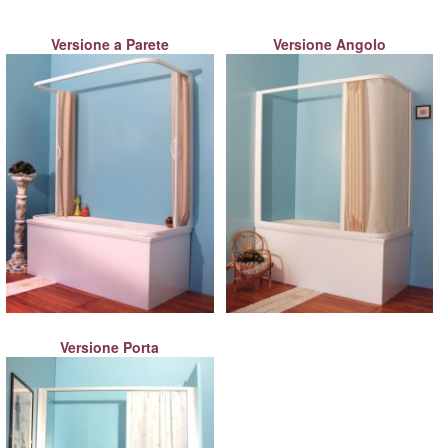
Versione a Parete
Versione Angolo
Versione Porta