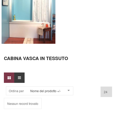
CABINA VASCA IN TESSUTO
Ordina per
Nome del prodotto +/-
Nessun record trovato