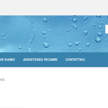
CHI SIAMO
ASSISTENZA RICAMBI
CONTATTACI
ONE