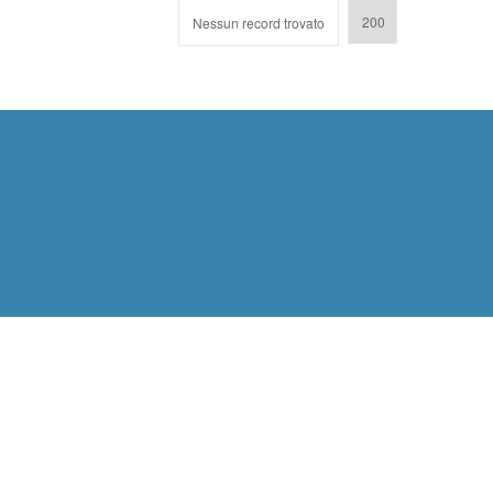
Nessun record trovato