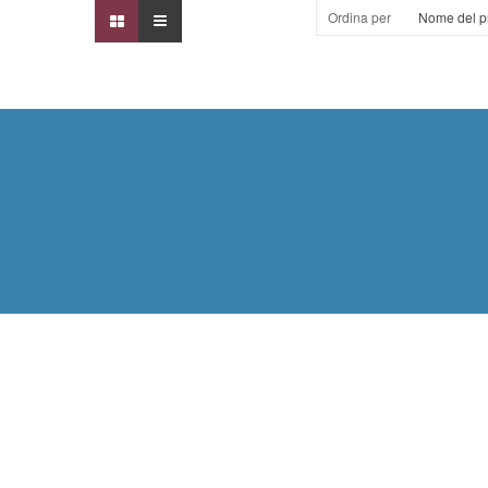
Ordina per
Nome del pr