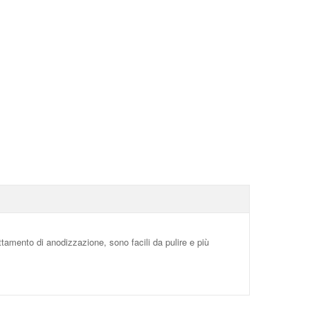
ttamento di anodizzazione, sono facili da pulire e più