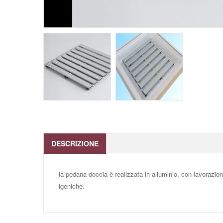
DESCRIZIONE
la pedana doccia è realizzata in alluminio, con lavorazion
igeniche.