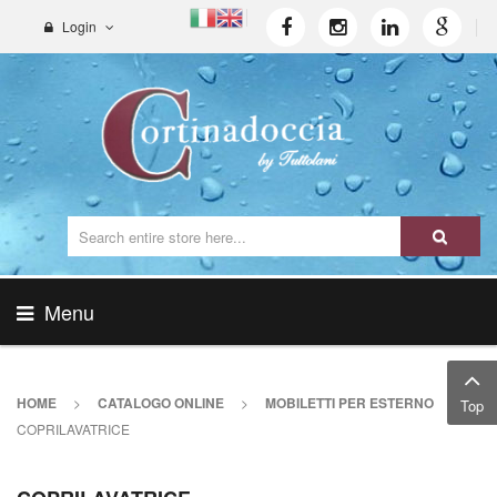
Login
Menu
HOME
>
CATALOGO ONLINE
>
MOBILETTI PER ESTERNO
>
Top
COPRILAVATRICE