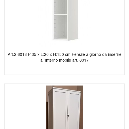
Art.2 6018 P:35 x L:20 x H:150 cm Pensile a giorno da inserire
all'interno mobile art. 6017