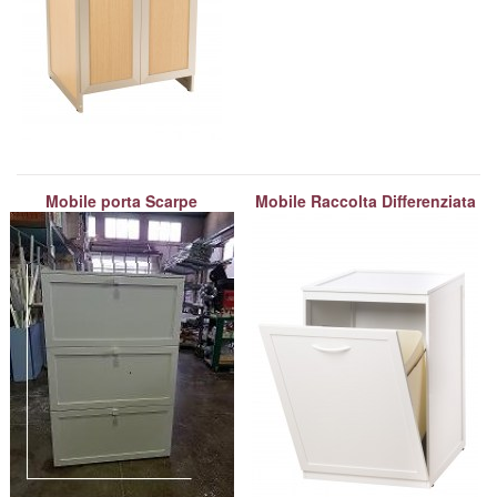
Mobile porta Scarpe
Mobile Raccolta Differenziata