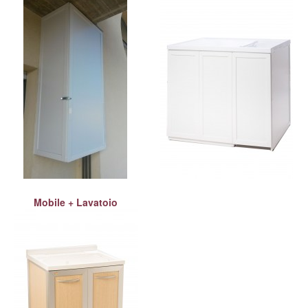
Mobile + Lavatoio