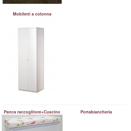
Mobiletti a colonna
Panca raccoglitore+Cuscino
Portabiancheria